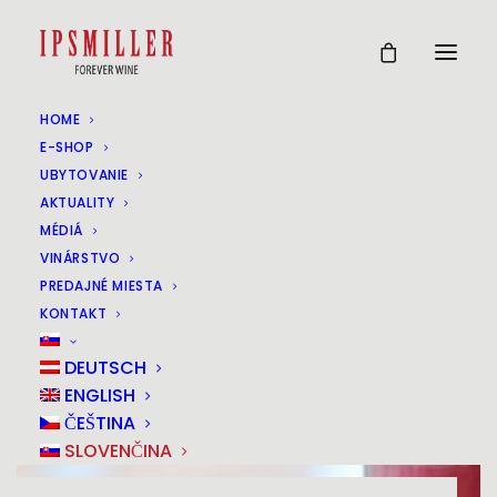
HOME
E-SHOP
UBYTOVANIE
AKTUALITY
MÉDIÁ
VINÁRSTVO
PREDAJNÉ MIESTA
KONTAKT
DEUTSCH
ENGLISH
ČEŠTINA
SLOVENČINA