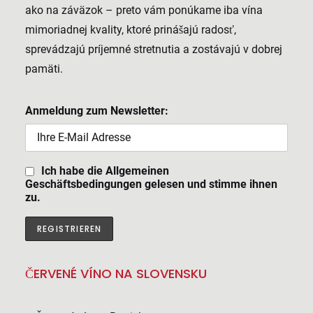
ako na záväzok – preto vám ponúkame iba vína
mimoriadnej kvality, ktoré prinášajú radosť,
sprevádzajú príjemné stretnutia a zostávajú v dobrej
pamäti.
Anmeldung zum Newsletter:
Ich habe die Allgemeinen
Geschäftsbedingungen gelesen und stimme ihnen
zu.
ČERVENÉ VÍNO NA SLOVENSKU