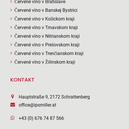
Červené víno v Bratislave
Červené víno v Banskej Bystrici
Červené víno v Košickom kraji
Červené víno v Trnavskom kraji
Červené víno v Nitrianskom kraji
Červené víno v Prešovskom kraji
Červené víno v Trenčianskom kraji
Červené víno v Žilinskom kraji
KONTAKT
Hauptstraße 9, 2172 Schrattenberg
office@ipsmiller.at
+43 (0) 676 74 87 566