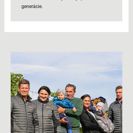
generácie.