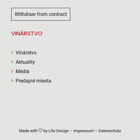
Withdraw from contract
VINÁRSTVO
Vinárstvo
Aktuality
Médiá
Predajné miesta
Made with
by
Life Design
–
Impressum
–
Datenschutz