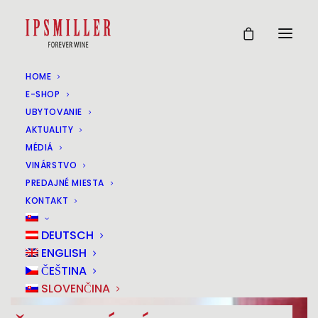
HOME
E-SHOP
UBYTOVANIE
AKTUALITY
MÉDIÁ
VINÁRSTVO
PREDAJNÉ MIESTA
KONTAKT
DEUTSCH
ENGLISH
ČEŠTINA
SLOVENČINA