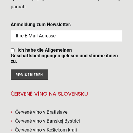
pamäti.
Anmeldung zum Newsletter:
Ich habe die Allgemeinen
Geschäftsbedingungen gelesen und stimme ihnen
zu.
ČERVENÉ VÍNO NA SLOVENSKU
Červené víno v Bratislave
Červené víno v Banskej Bystrici
Červené víno v Košickom kraji