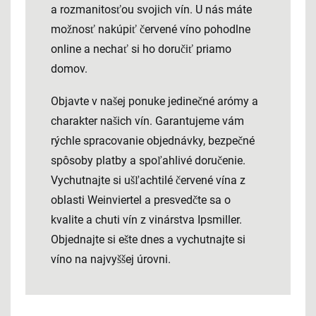
a rozmanitosťou svojich vín. U nás máte
možnosť nakúpiť červené víno pohodlne
online a nechať si ho doručiť priamo
domov.
Objavte v našej ponuke jedinečné arómy a
charakter našich vín. Garantujeme vám
rýchle spracovanie objednávky, bezpečné
spôsoby platby a spoľahlivé doručenie.
Vychutnajte si ušľachtilé červené vína z
oblasti Weinviertel a presvedčte sa o
kvalite a chuti vín z vinárstva Ipsmiller.
Objednajte si ešte dnes a vychutnajte si
víno na najvyššej úrovni.