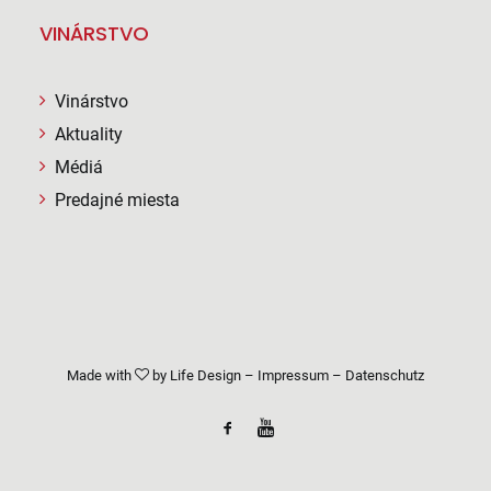
VINÁRSTVO
Vinárstvo
Aktuality
Médiá
Predajné miesta
Made with
by
Life Design
–
Impressum
–
Datenschutz