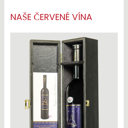
NAŠE ČERVENÉ VÍNA