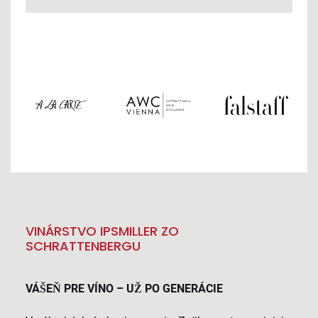
VINÁRSTVO IPSMILLER ZO
SCHRATTENBERGU
VÁŠEŇ PRE VÍNO – UŽ PO GENERÁCIE