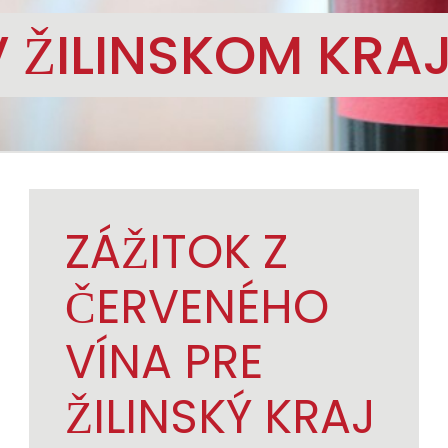
 ŽILINSKOM KRAJ
ZÁŽITOK Z
ČERVENÉHO
VÍNA PRE
ŽILINSKÝ KRAJ