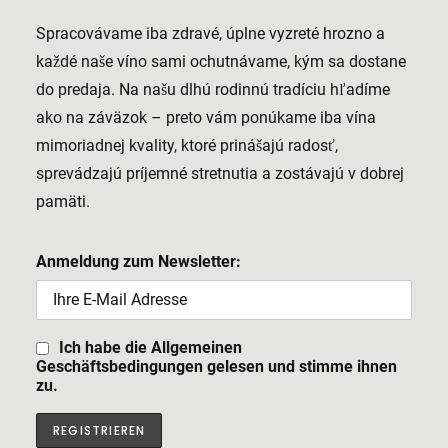
Spracovávame iba zdravé, úplne vyzreté hrozno a
každé naše víno sami ochutnávame, kým sa dostane
do predaja. Na našu dlhú rodinnú tradíciu hľadíme
ako na záväzok – preto vám ponúkame iba vína
mimoriadnej kvality, ktoré prinášajú radosť,
sprevádzajú príjemné stretnutia a zostávajú v dobrej
pamäti.
Anmeldung zum Newsletter:
Ich habe die Allgemeinen
Geschäftsbedingungen gelesen und stimme ihnen
zu.