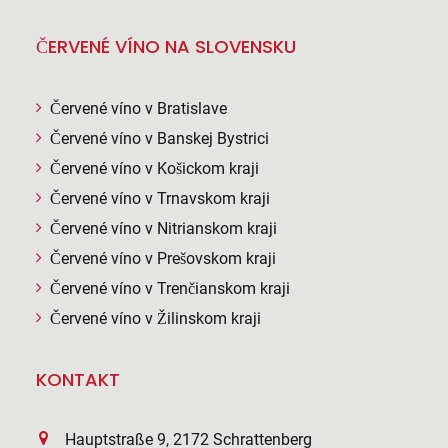
ČERVENÉ VÍNO NA SLOVENSKU
Červené víno v Bratislave
Červené víno v Banskej Bystrici
Červené víno v Košickom kraji
Červené víno v Trnavskom kraji
Červené víno v Nitrianskom kraji
Červené víno v Prešovskom kraji
Červené víno v Trenčianskom kraji
Červené víno v Žilinskom kraji
KONTAKT
Hauptstraße 9, 2172 Schrattenberg