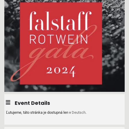
Event Details
Ľutujeme, táto stránka je dostupná len v
Deutsch
.