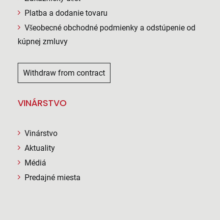
Platba a dodanie tovaru
Všeobecné obchodné podmienky a odstúpenie od
kúpnej zmluvy
Withdraw from contract
VINÁRSTVO
Vinárstvo
Aktuality
Médiá
Predajné miesta