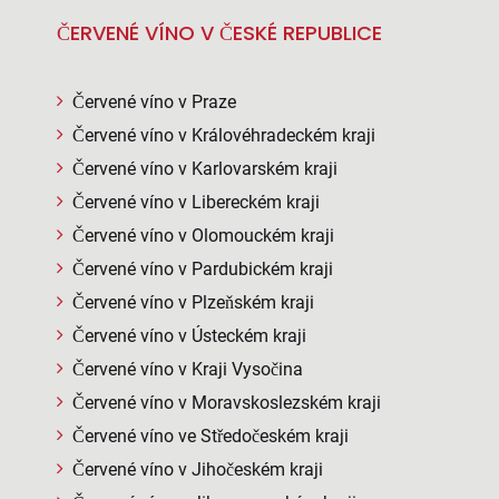
ČERVENÉ VÍNO V ČESKÉ REPUBLICE
Červené víno v Praze
Červené víno v Královéhradeckém kraji
Červené víno v Karlovarském kraji
Červené víno v Libereckém kraji
Červené víno v Olomouckém kraji
Červené víno v Pardubickém kraji
Červené víno v Plzeňském kraji
Červené víno v Ústeckém kraji
Červené víno v Kraji Vysočina
Červené víno v Moravskoslezském kraji
Červené víno ve Středočeském kraji
Červené víno v Jihočeském kraji