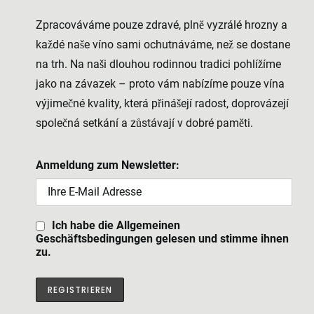
Zpracováváme pouze zdravé, plně vyzrálé hrozny a
každé naše víno sami ochutnáváme, než se dostane
na trh. Na naši dlouhou rodinnou tradici pohlížíme
jako na závazek – proto vám nabízíme pouze vína
výjimečné kvality, která přinášejí radost, doprovázejí
společná setkání a zůstávají v dobré paměti.
Anmeldung zum Newsletter:
Ich habe die Allgemeinen
Geschäftsbedingungen gelesen und stimme ihnen
zu.