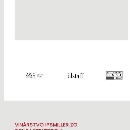
VINÁRSTVO IPSMILLER ZO