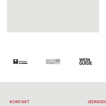
KONTAKT
JEDNODU