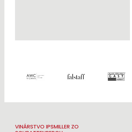
VINÁRSTVO IPSMILLER ZO