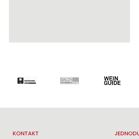
KONTAKT
JEDNODU