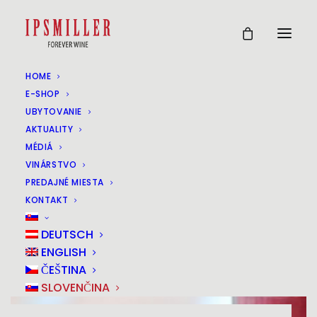
HOME
E-SHOP
UBYTOVANIE
AKTUALITY
MÉDIÁ
VINÁRSTVO
PREDAJNÉ MIESTA
KONTAKT
DEUTSCH
ENGLISH
ČEŠTINA
SLOVENČINA