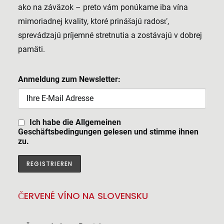
ako na záväzok – preto vám ponúkame iba vína
mimoriadnej kvality, ktoré prinášajú radosť,
sprevádzajú príjemné stretnutia a zostávajú v dobrej
pamäti.
Anmeldung zum Newsletter:
Ich habe die Allgemeinen
Geschäftsbedingungen gelesen und stimme ihnen
zu.
ČERVENÉ VÍNO NA SLOVENSKU