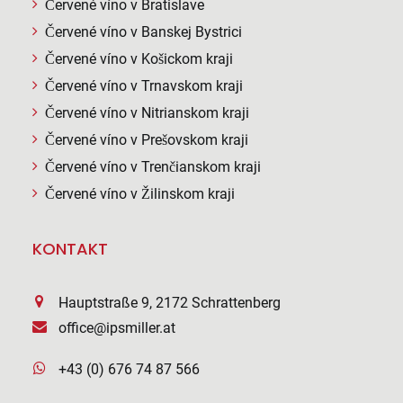
Červené víno v Bratislave
Červené víno v Banskej Bystrici
Červené víno v Košickom kraji
Červené víno v Trnavskom kraji
Červené víno v Nitrianskom kraji
Červené víno v Prešovskom kraji
Červené víno v Trenčianskom kraji
Červené víno v Žilinskom kraji
KONTAKT
Hauptstraße 9, 2172 Schrattenberg
office@ipsmiller.at
+43 (0) 676 74 87 566