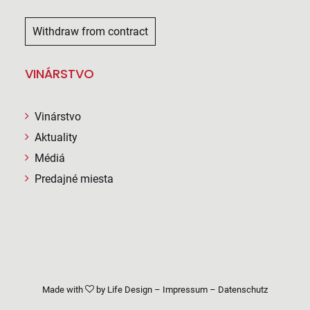
Withdraw from contract
VINÁRSTVO
Vinárstvo
Aktuality
Médiá
Predajné miesta
Made with
by
Life Design
–
Impressum
–
Datenschutz