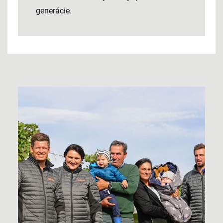
generácie.