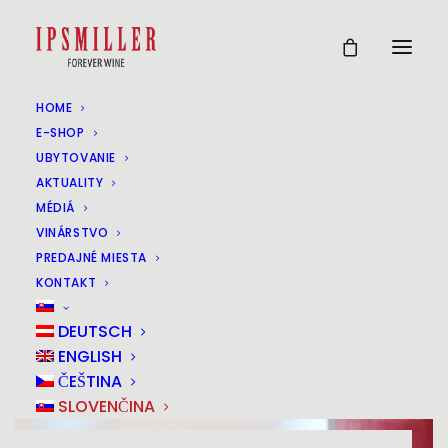
HOME
E-SHOP
UBYTOVANIE
AKTUALITY
MÉDIÁ
VINÁRSTVO
PREDAJNÉ MIESTA
KONTAKT
DEUTSCH
ENGLISH
ČEŠTINA
SLOVENČINA