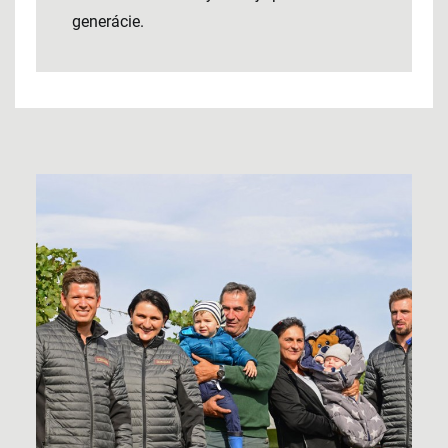
generácie.