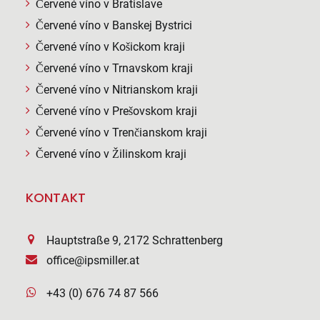
Červené víno v Bratislave
Červené víno v Banskej Bystrici
Červené víno v Košickom kraji
Červené víno v Trnavskom kraji
Červené víno v Nitrianskom kraji
Červené víno v Prešovskom kraji
Červené víno v Trenčianskom kraji
Červené víno v Žilinskom kraji
KONTAKT
Hauptstraße 9, 2172 Schrattenberg
office@ipsmiller.at
+43 (0) 676 74 87 566