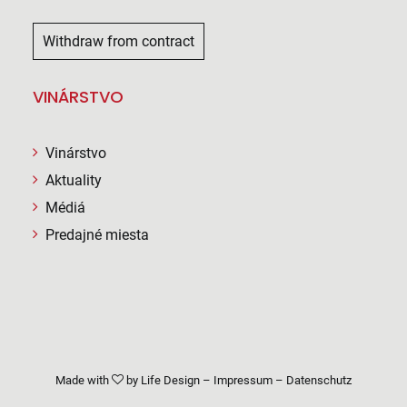
Withdraw from contract
VINÁRSTVO
Vinárstvo
Aktuality
Médiá
Predajné miesta
Made with
by
Life Design
–
Impressum
–
Datenschutz