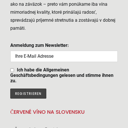
ako na záväzok – preto vám ponúkame iba vína
mimoriadnej kvality, ktoré prinášajú radosť,
sprevádzajú príjemné stretnutia a zostávajú v dobrej
pamäti.
Anmeldung zum Newsletter:
Ich habe die Allgemeinen
Geschäftsbedingungen gelesen und stimme ihnen
zu.
ČERVENÉ VÍNO NA SLOVENSKU