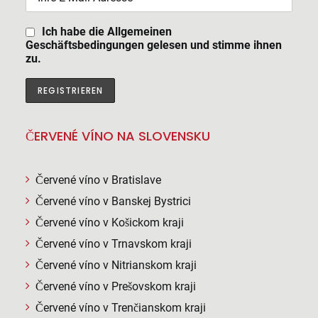
Ich habe die Allgemeinen
Geschäftsbedingungen gelesen und stimme ihnen
zu.
ČERVENÉ VÍNO NA SLOVENSKU
Červené víno v Bratislave
Červené víno v Banskej Bystrici
Červené víno v Košickom kraji
Červené víno v Trnavskom kraji
Červené víno v Nitrianskom kraji
Červené víno v Prešovskom kraji
Červené víno v Trenčianskom kraji