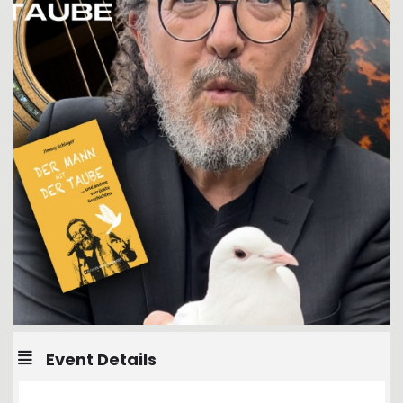
Event Details