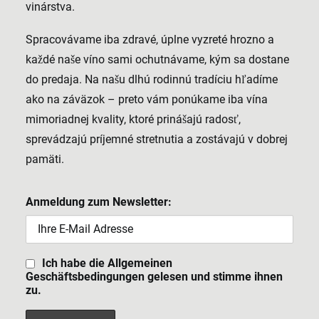
vinárstva.
Spracovávame iba zdravé, úplne vyzreté hrozno a
každé naše víno sami ochutnávame, kým sa dostane
do predaja. Na našu dlhú rodinnú tradíciu hľadíme
ako na záväzok – preto vám ponúkame iba vína
mimoriadnej kvality, ktoré prinášajú radosť,
sprevádzajú príjemné stretnutia a zostávajú v dobrej
pamäti.
Anmeldung zum Newsletter:
Ich habe die Allgemeinen
Geschäftsbedingungen gelesen und stimme ihnen
zu.