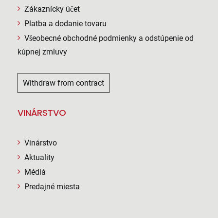
Zákaznícky účet
Platba a dodanie tovaru
Všeobecné obchodné podmienky a odstúpenie od
kúpnej zmluvy
Withdraw from contract
VINÁRSTVO
Vinárstvo
Aktuality
Médiá
Predajné miesta