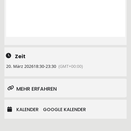
Zeit
20. März 2026
18:30
-
23:30
(GMT+00:00)
MEHR ERFAHREN
KALENDER
GOOGLE KALENDER