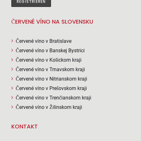
ČERVENÉ VÍNO NA SLOVENSKU
Červené víno v Bratislave
Červené víno v Banskej Bystrici
Červené víno v Košickom kraji
Červené víno v Trnavskom kraji
Červené víno v Nitrianskom kraji
Červené víno v Prešovskom kraji
Červené víno v Trenčianskom kraji
Červené víno v Žilinskom kraji
KONTAKT