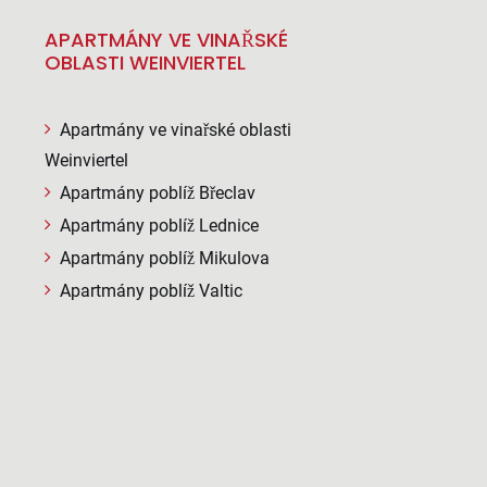
APARTMÁNY VE VINAŘSKÉ
OBLASTI WEINVIERTEL
Apartmány ve vinařské oblasti
Weinviertel
Apartmány poblíž Břeclav
Apartmány poblíž Lednice
Apartmány poblíž Mikulova
Apartmány poblíž Valtic