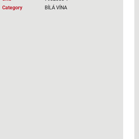
Category
BÍLÁ VÍNA