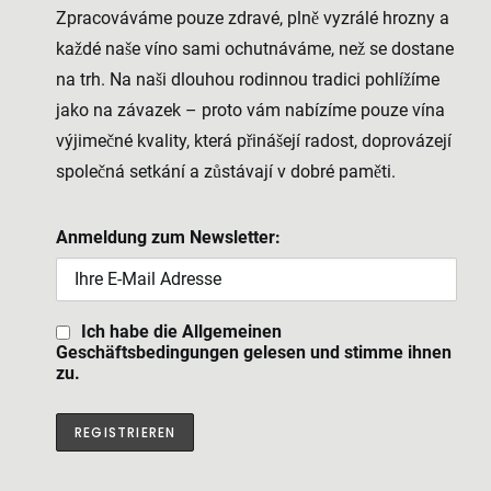
Zpracováváme pouze zdravé, plně vyzrálé hrozny a
každé naše víno sami ochutnáváme, než se dostane
na trh. Na naši dlouhou rodinnou tradici pohlížíme
jako na závazek – proto vám nabízíme pouze vína
výjimečné kvality, která přinášejí radost, doprovázejí
společná setkání a zůstávají v dobré paměti.
Anmeldung zum Newsletter:
Ich habe die Allgemeinen
Geschäftsbedingungen gelesen und stimme ihnen
zu.