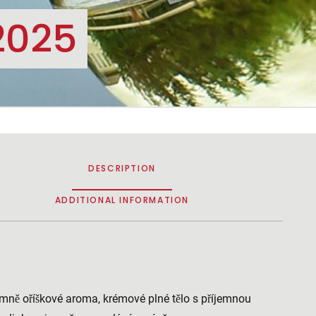
2025
DESCRIPTION
ADDITIONAL INFORMATION
mně oříškové aroma, krémové plné tělo s příjemnou