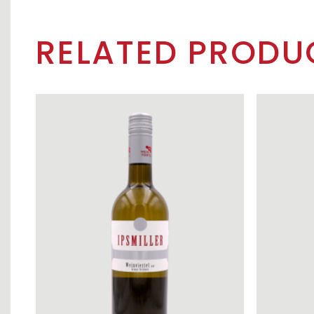
RELATED PRODU