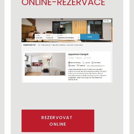
ONLINE-REZERVACE
REZERVOVAT 
ONLINE