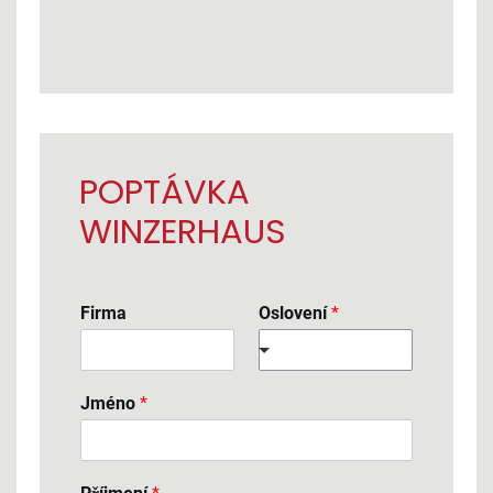
POPTÁVKA
WINZERHAUS
Firma
Oslovení
*
Jméno
*