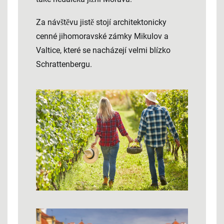
Za návštěvu jistě stojí architektonicky
cenné jihomoravské zámky Mikulov a
Valtice, které se nacházejí velmi blízko
Schrattenbergu.