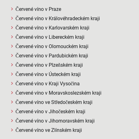
Červené víno v Praze
Červené víno v Královéhradeckém kraji
Červené víno v Karlovarském kraji
Červené víno v Libereckém kraji
Červené víno v Olomouckém kraji
Červené víno v Pardubickém kraji
Červené víno v Plzeňském kraji
Červené víno v Ústeckém kraji
Červené víno v Kraji Vysočina
Červené víno v Moravskoslezském kraji
Červené víno ve Středočeském kraji
Červené víno v Jihočeském kraji
Červené víno v Jihomoravském kraji
Červené víno ve Zlínském kraji