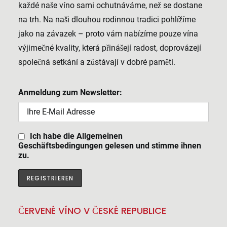
každé naše víno sami ochutnáváme, než se dostane
na trh. Na naši dlouhou rodinnou tradici pohlížíme
jako na závazek – proto vám nabízíme pouze vína
výjimečné kvality, která přinášejí radost, doprovázejí
společná setkání a zůstávají v dobré paměti.
Anmeldung zum Newsletter:
Ich habe die Allgemeinen
Geschäftsbedingungen gelesen und stimme ihnen
zu.
ČERVENÉ VÍNO V ČESKÉ REPUBLICE