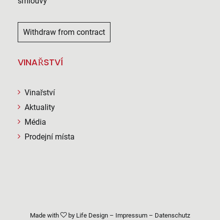
smlouvy
Withdraw from contract
VINAŘSTVÍ
Vinařství
Aktuality
Média
Prodejní místa
Made with
by
Life Design
–
Impressum
–
Datenschutz