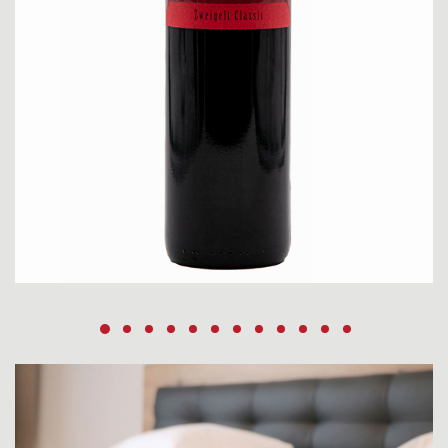
ADD TO CART