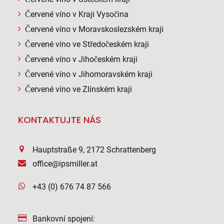
Červené víno v Kraji Vysočina
Červené víno v Moravskoslezském kraji
Červené víno ve Středočeském kraji
Červené víno v Jihočeském kraji
Červené víno v Jihomoravském kraji
Červené víno ve Zlínském kraji
KONTAKTUJTE NÁS
Hauptstraße 9, 2172 Schrattenberg
office@ipsmiller.at
+43 (0) 676 74 87 566
Bankovní spojení: