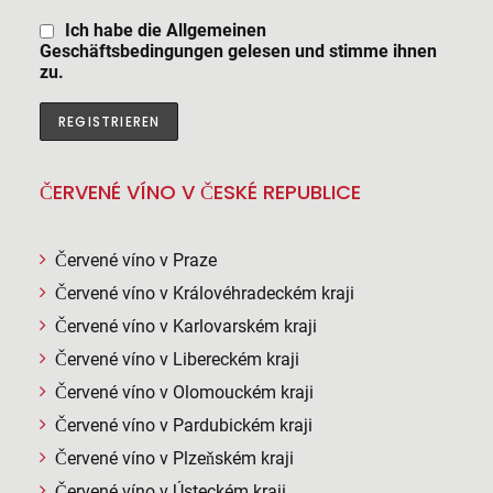
Ich habe die Allgemeinen
Geschäftsbedingungen gelesen und stimme ihnen
zu.
ČERVENÉ VÍNO V ČESKÉ REPUBLICE
Červené víno v Praze
Červené víno v Královéhradeckém kraji
Červené víno v Karlovarském kraji
Červené víno v Libereckém kraji
Červené víno v Olomouckém kraji
Červené víno v Pardubickém kraji
Červené víno v Plzeňském kraji
Červené víno v Ústeckém kraji