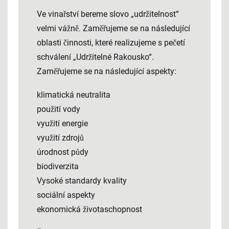
Ve vinařství bereme slovo „udržitelnost“
velmi vážně. Zaměřujeme se na následující
oblasti činnosti, které realizujeme s pečetí
schválení „Udržitelné Rakousko“.
Zaměřujeme se na následující aspekty:
klimatická neutralita
použití vody
využití energie
využití zdrojů
úrodnost půdy
biodiverzita
Vysoké standardy kvality
sociální aspekty
ekonomická životaschopnost