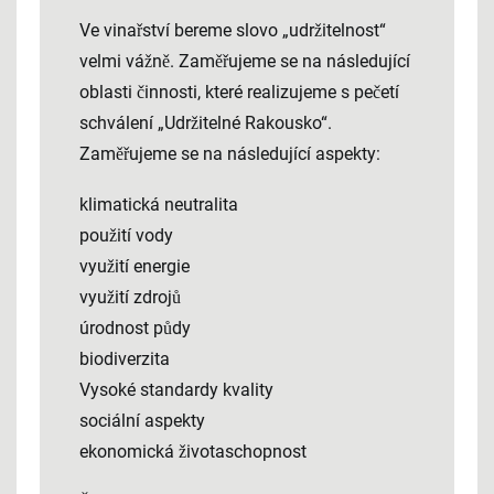
Ve vinařství bereme slovo „udržitelnost“
velmi vážně. Zaměřujeme se na následující
oblasti činnosti, které realizujeme s pečetí
schválení „Udržitelné Rakousko“.
Zaměřujeme se na následující aspekty:
klimatická neutralita
použití vody
využití energie
využití zdrojů
úrodnost půdy
biodiverzita
Vysoké standardy kvality
sociální aspekty
ekonomická životaschopnost