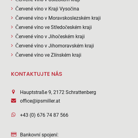
Červené víno v Kraji Vysočina
Červené víno v Moravskoslezském kraji
Červené víno ve Středočeském kraji
Červené víno v Jihočeském kraji
Červené víno v Jihomoravském kraji
Červené víno ve Zlínském kraji
KONTAKTUJTE NÁS
Hauptstraße 9, 2172 Schrattenberg
office@ipsmiller.at
+43 (0) 676 74 87 566
Bankovní spojení: