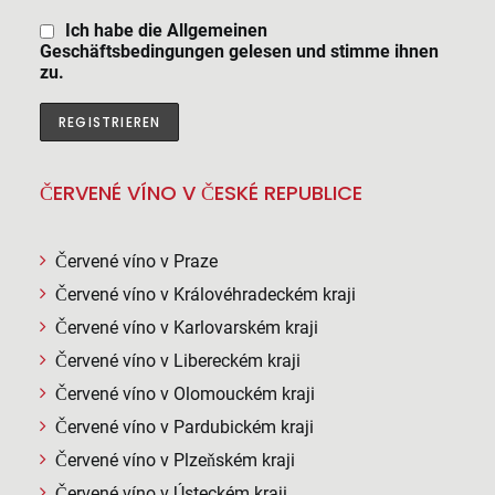
Ich habe die Allgemeinen
Geschäftsbedingungen gelesen und stimme ihnen
zu.
ČERVENÉ VÍNO V ČESKÉ REPUBLICE
Červené víno v Praze
Červené víno v Královéhradeckém kraji
Červené víno v Karlovarském kraji
Červené víno v Libereckém kraji
Červené víno v Olomouckém kraji
Červené víno v Pardubickém kraji
Červené víno v Plzeňském kraji
Červené víno v Ústeckém kraji