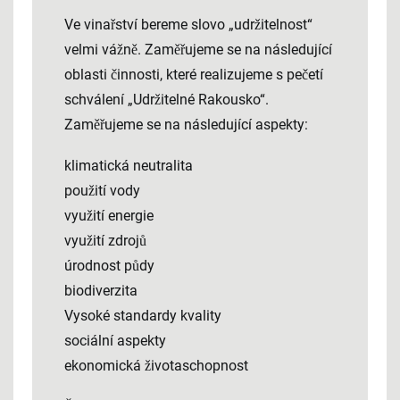
Ve vinařství bereme slovo „udržitelnost“
velmi vážně. Zaměřujeme se na následující
oblasti činnosti, které realizujeme s pečetí
schválení „Udržitelné Rakousko“.
Zaměřujeme se na následující aspekty:
klimatická neutralita
použití vody
využití energie
využití zdrojů
úrodnost půdy
biodiverzita
Vysoké standardy kvality
sociální aspekty
ekonomická životaschopnost