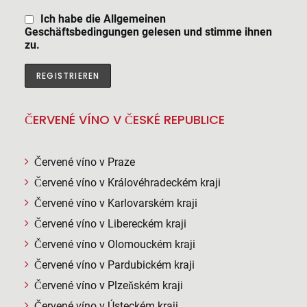
Ich habe die Allgemeinen
Geschäftsbedingungen gelesen und stimme ihnen
zu.
ČERVENÉ VÍNO V ČESKÉ REPUBLICE
Červené víno v Praze
Červené víno v Královéhradeckém kraji
Červené víno v Karlovarském kraji
Červené víno v Libereckém kraji
Červené víno v Olomouckém kraji
Červené víno v Pardubickém kraji
Červené víno v Plzeňském kraji
Červené víno v Ústeckém kraji