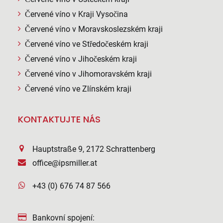
Červené víno v Kraji Vysočina
Červené víno v Moravskoslezském kraji
Červené víno ve Středočeském kraji
Červené víno v Jihočeském kraji
Červené víno v Jihomoravském kraji
Červené víno ve Zlínském kraji
KONTAKTUJTE NÁS
Hauptstraße 9, 2172 Schrattenberg
office@ipsmiller.at
+43 (0) 676 74 87 566
Bankovní spojení: