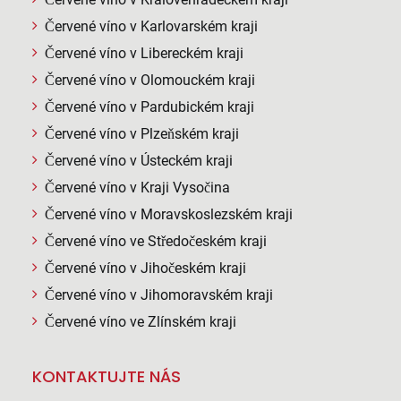
Červené víno v Karlovarském kraji
Červené víno v Libereckém kraji
Červené víno v Olomouckém kraji
Červené víno v Pardubickém kraji
Červené víno v Plzeňském kraji
Červené víno v Ústeckém kraji
Červené víno v Kraji Vysočina
Červené víno v Moravskoslezském kraji
Červené víno ve Středočeském kraji
Červené víno v Jihočeském kraji
Červené víno v Jihomoravském kraji
Červené víno ve Zlínském kraji
KONTAKTUJTE NÁS