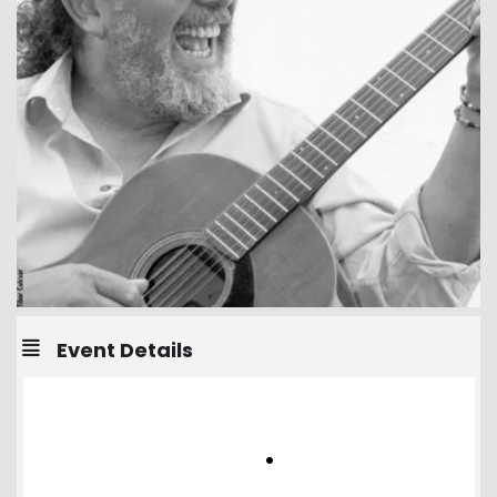
Event Details