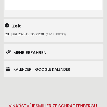
Zeit
28. Juni 2025
19:30
-
21:30
(GMT+00:00)
MEHR ERFAHREN
KALENDER
GOOGLE KALENDER
VINAŘSTVÍ IPSMILLER ZE SCHRATTENBERGU