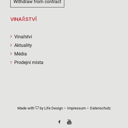
Withdraw from contract
VINAŘSTVÍ
Vinařství
Aktuality
Média
Prodejní místa
Made with
by
Life Design
–
Impressum
–
Datenschutz