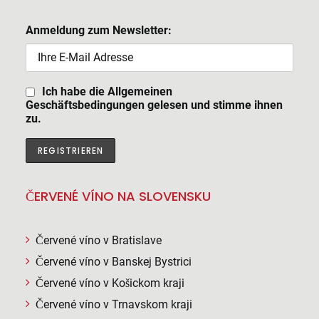
Anmeldung zum Newsletter:
Ich habe die Allgemeinen
Geschäftsbedingungen gelesen und stimme ihnen
zu.
ČERVENÉ VÍNO NA SLOVENSKU
Červené víno v Bratislave
Červené víno v Banskej Bystrici
Červené víno v Košickom kraji
Červené víno v Trnavskom kraji