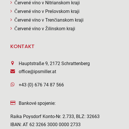
Červené víno v Nitrianskom kraji
Červené víno v Prešovskom kraji
Červené víno v Trenčianskom kraji
Červené víno v Žilinskom kraji
KONTAKT
Hauptstraße 9, 2172 Schrattenberg
office@ipsmiller.at
+43 (0) 676 74 87 566
Bankové spojenie:
Raika Poysdorf Konto-Nr. 2.733, BLZ: 32663
IBAN: AT 62 3266 3000 0000 2733