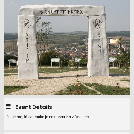
Event Details
Ľutujeme, táto stránka je dostupná len v
Deutsch
.